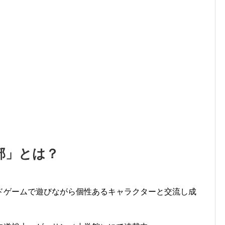
部」とは？
ドゲームで遊びながら個性あるキャラクターと交流し成