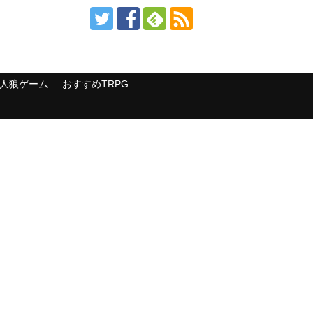
人狼ゲーム
おすすめTRPG