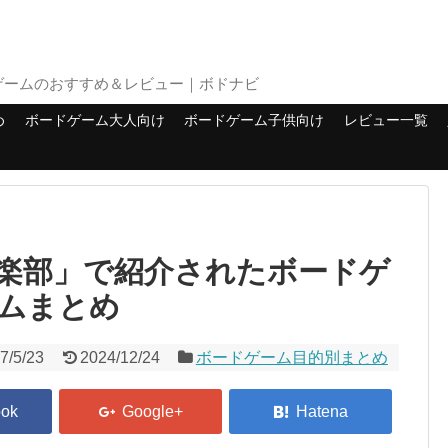
ゲームのおすすめ＆レビュー｜ボドナビ
め
ボードゲーム大人向け
ボードゲーム子供向け
レビュー一覧
楽部」で紹介されたボードゲ
ムまとめ
7/5/23
2024/12/24
ボードゲーム目的別まとめ