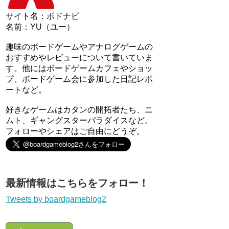
サイト名：ボドナビ
名前：YU（ユー）
趣味のボードゲームやアナログゲームの
おすすめやレビューについて書いていま
す。他にはボードゲームカフェやショッ
プ、ボードゲーム会に参加した日記レポ
ートなど。
好きなゲームはカタンの開拓者たち、ニ
ムト、ギャングスターパラダイスなど。
フォローやシェアはご自由にどうぞ。
最新情報はこちらをフォロー！
Tweets by boardgameblog2