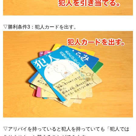
▽勝利条件3：犯人カードを出す。
▽アリバイを持っていると犯人を持っていても「犯人では