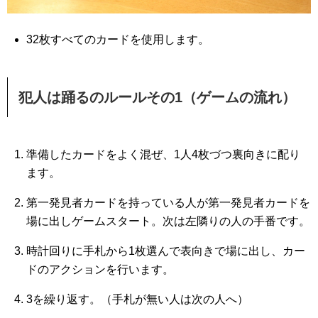
32枚すべてのカードを使用します。
犯人は踊るのルールその1（ゲームの流れ）
準備したカードをよく混ぜ、1人4枚づつ裏向きに配り
ます。
第一発見者カードを持っている人が第一発見者カードを
場に出しゲームスタート。次は左隣りの人の手番です。
時計回りに手札から1枚選んで表向きで場に出し、カー
ドのアクションを行います。
3を繰り返す。（手札が無い人は次の人へ）