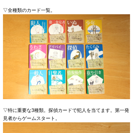
▽全種類のカード一覧。
▽特に重要な3種類。探偵カードで犯人を当てます。第一発
見者からゲームスタート。