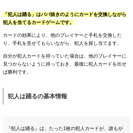
「犯人は踊る」はババ抜きのようにカードを交換しながら
犯人を当てるカードゲームです。
カードの効果により、他のプレイヤーと手札を交換した
り、手札を見せてもらいながら、犯人を探し当てます。
自分が犯人カードを持っていた場合は、他のプレイヤーに
見つからないように持っておき、最後に犯人カードを出せ
ば勝利です。
犯人は踊るの基本情報
『犯人は踊る』は、たった1枚の犯人カードが、誰もが