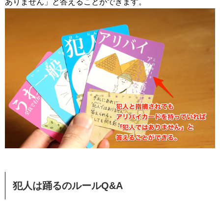
ありません」と答えることができます。
犯人は踊るのルールQ&A