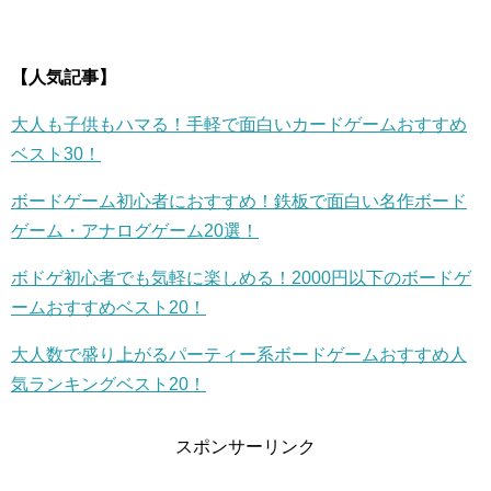
【人気記事】
大人も子供もハマる！手軽で面白いカードゲームおすすめ
ベスト30！
ボードゲーム初心者におすすめ！鉄板で面白い名作ボード
ゲーム・アナログゲーム20選！
ボドゲ初心者でも気軽に楽しめる！2000円以下のボードゲ
ームおすすめベスト20！
大人数で盛り上がるパーティー系ボードゲームおすすめ人
気ランキングベスト20！
スポンサーリンク