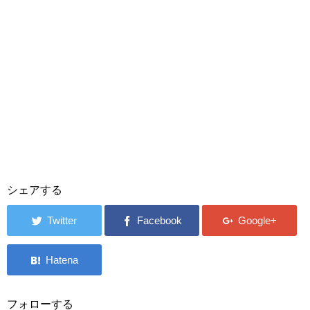
シェアする
フォローする