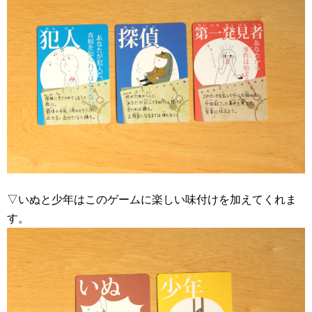
▽いぬと少年はこのゲームに楽しい味付けを加えてくれま
す。