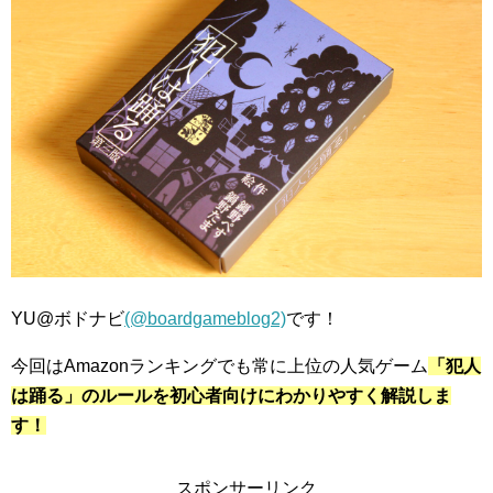
YU@ボドナビ
(@boardgameblog2)
です！
今回はAmazonランキングでも常に上位の人気ゲーム
「犯人
は踊る」のルールを初心者向けにわかりやすく解説しま
す！
スポンサーリンク