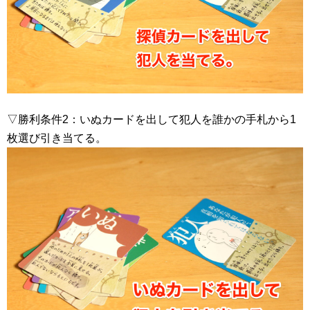
▽勝利条件2：いぬカードを出して犯人を誰かの手札から1
枚選び引き当てる。