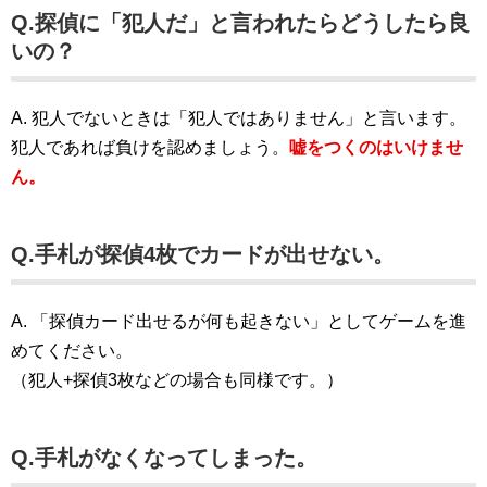
Q.探偵に「犯人だ」と言われたらどうしたら良
いの？
A. 犯人でないときは「犯人ではありません」と言います。
犯人であれば負けを認めましょう。
嘘をつくのはいけませ
ん。
Q.手札が探偵4枚でカードが出せない。
A. 「探偵カード出せるが何も起きない」としてゲームを進
めてください。
（犯人+探偵3枚などの場合も同様です。）
Q.手札がなくなってしまった。