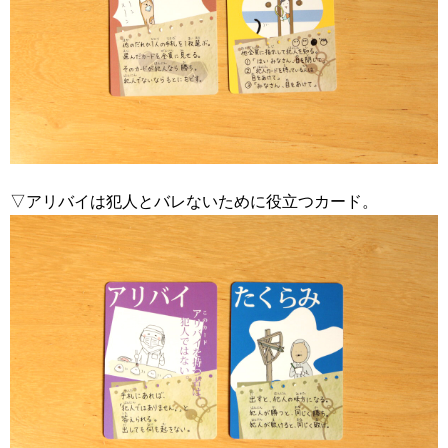
▽アリバイは犯人とバレないために役立つカード。