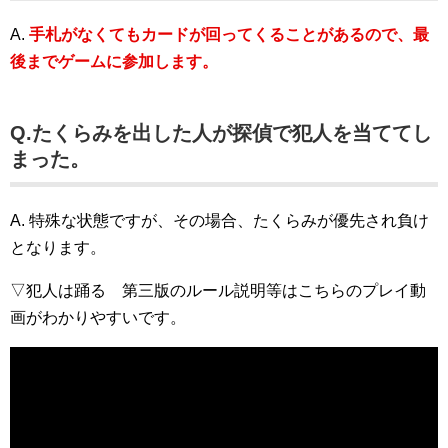
A.
手札がなくてもカードが回ってくることがあるので、最
後までゲームに参加します。
Q.たくらみを出した人が探偵で犯人を当ててし
まった。
A. 特殊な状態ですが、その場合、たくらみが優先され負け
となります。
▽犯人は踊る 第三版のルール説明等はこちらのプレイ動
画がわかりやすいです。