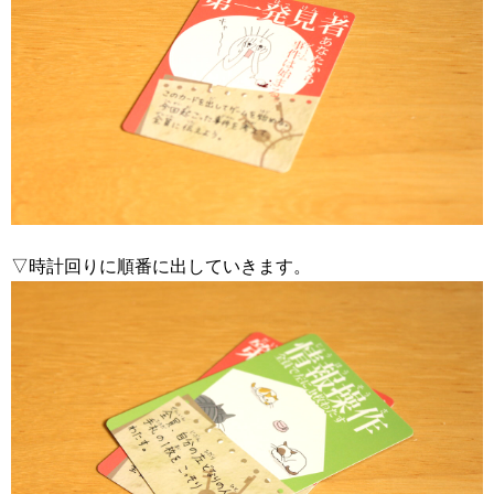
▽時計回りに順番に出していきます。