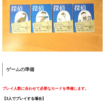
ゲームの準備
プレイ人数に合わせて必要なカードを準備します。
【3人でプレイする場合】