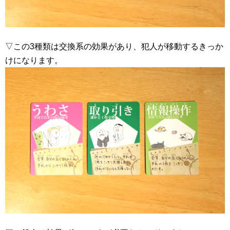
▽この3種類は交換系の効果があり、犯人が移動するきっか
けになります。