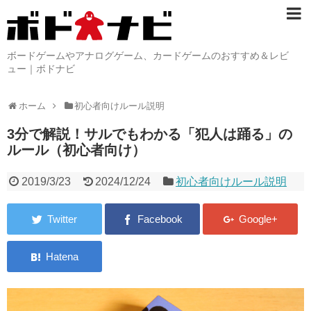
ボードゲームやアナログゲーム、カードゲームのおすすめ＆レビ
ュー｜ボドナビ
ホーム
初心者向けルール説明
3分で解説！サルでもわかる「犯人は踊る」の
ルール（初心者向け）
2019/3/23
2024/12/24
初心者向けルール説明