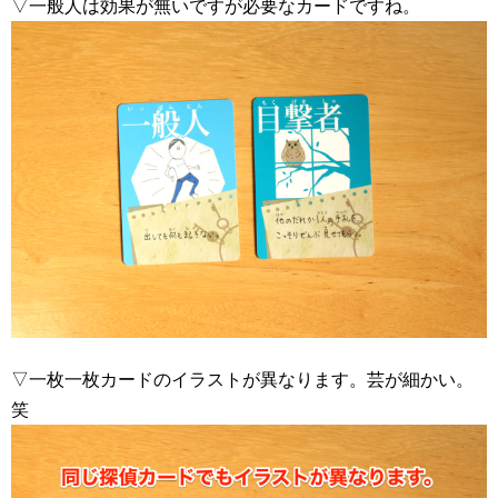
▽一般人は効果が無いですが必要なカードですね。
▽一枚一枚カードのイラストが異なります。芸が細かい。
笑