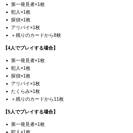
第一発見者×1枚
犯人×1枚
探偵×1枚
アリバイ×1枚
＋残りのカードから8枚
【4人でプレイする場合】
第一発見者×1枚
犯人×1枚
探偵×1枚
アリバイ×1枚
たくらみ×1枚
＋残りのカードから11枚
【5人でプレイする場合】
第一発見者×1枚
犯人×1枚