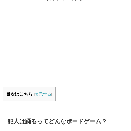
目次はこちら
[
表示する
]
犯人は踊るってどんなボードゲーム？