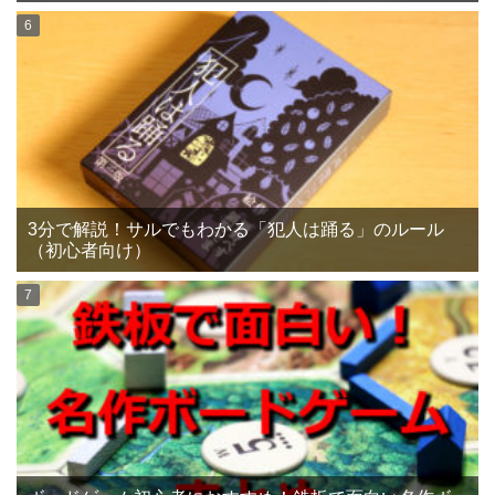
3分で解説！サルでもわかる「犯人は踊る」のルール
（初心者向け）