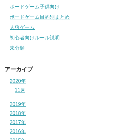
ボードゲーム子供向け
ボードゲーム目的別まとめ
人狼ゲーム
初心者向けルール説明
未分類
アーカイブ
2020年
11月
2019年
2018年
2017年
2016年