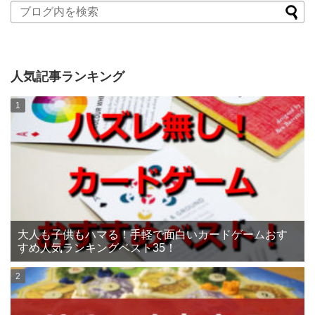
人気記事ランキング
大人も子供もハマる！手軽で面白いカードゲームおす
すめ人気ランキングベスト35！