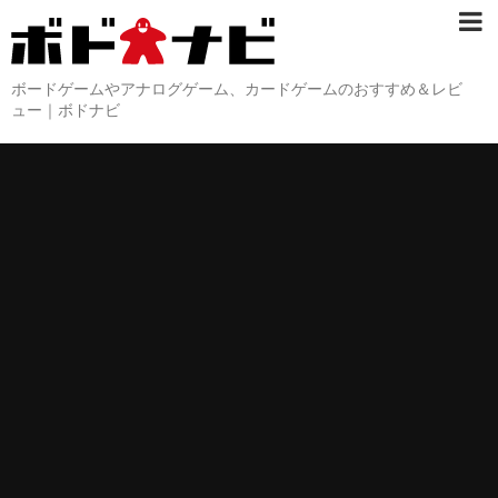
ボードゲームやアナログゲーム、カードゲームのおすすめ＆レビ
ュー｜ボドナビ