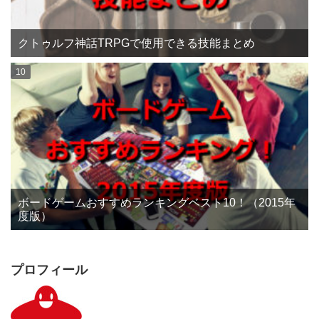
クトゥルフ神話TRPGで使用できる技能まとめ
ボードゲームおすすめランキングベスト10！（2015年
度版）
プロフィール