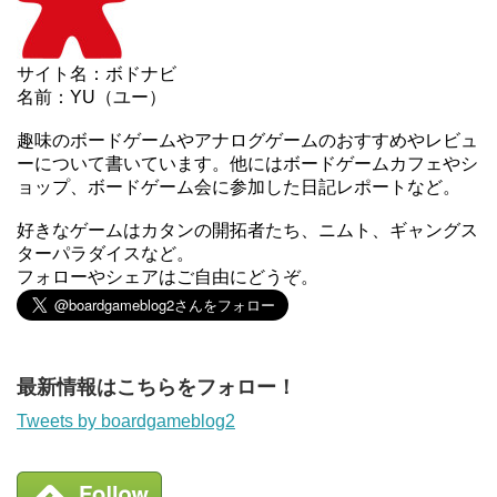
サイト名：ボドナビ
名前：YU（ユー）
趣味のボードゲームやアナログゲームのおすすめやレビュ
ーについて書いています。他にはボードゲームカフェやシ
ョップ、ボードゲーム会に参加した日記レポートなど。
好きなゲームはカタンの開拓者たち、ニムト、ギャングス
ターパラダイスなど。
フォローやシェアはご自由にどうぞ。
最新情報はこちらをフォロー！
Tweets by boardgameblog2