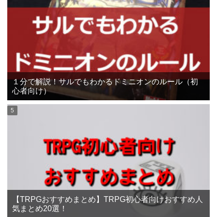
１分で解説！サルでもわかるドミニオンのルール（初
心者向け）
【TRPGおすすめまとめ】TRPG初心者向けおすすめ人
気まとめ20選！