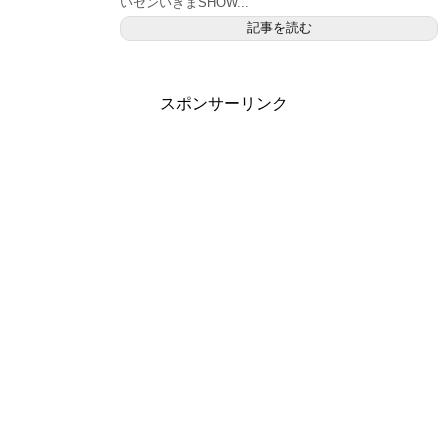
いセンいきまSHOW...
記事を読む
スポンサーリンク