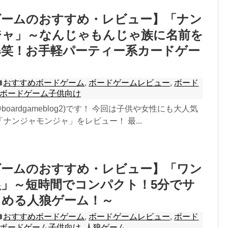
ゲームのおすすめ・レビュー】「ナン
ジャ」～なんじゃもんじゃ族に名前を
爆笑！お手軽パーティー系カードゲー
おすすめボードゲーム
,
ボードゲームレビュー
,
ボード
ボードゲーム子供向け
boardgameblog2)です！ 今回は子供や女性にも大人気
ナンジャモンジャ」をレビュー！ 最...
ゲームのおすすめ・レビュー】「ワン
」～短時間でコンパクト！5分でサ
しめる人狼ゲーム！～
おすすめボードゲーム
,
ボードゲームレビュー
,
ボード
ボードゲーム子供向け
,
人狼ゲーム