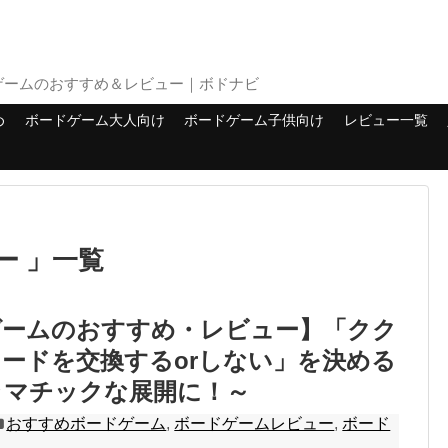
ゲームのおすすめ＆レビュー｜ボドナビ
め
ボードゲーム大人向け
ボードゲーム子供向け
レビュー一覧
ー 」一覧
ゲームのおすすめ・レビュー】「クク
カードを交換するorしない」を決める
ラマチックな展開に！～
おすすめボードゲーム
,
ボードゲームレビュー
,
ボード