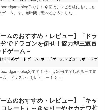
boardgameblog2)です！ 今回はテレビ番組にもなった
ゲーム」を、短時間で遊べるようにした...
ゲームのおすすめ・レビュー】「ドラ
0分でドラゴンを倒せ！協力型王道冒
ードゲーム～
おすすめボードゲーム
,
ボードゲームレビュー
,
ボードゲ
boardgameblog2)です！ 今回は30分で楽しめる王道冒
ーム「ドラスレ」をレビュー！ 各...
ゲームのおすすめ・レビュー】「キャ
ョコレート」～きゃりーやセカオワ推