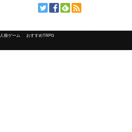
人狼ゲーム
おすすめTRPG