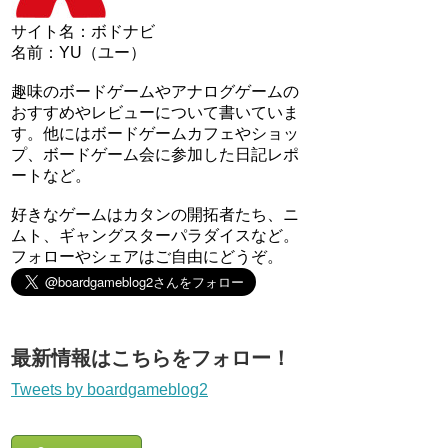
サイト名：ボドナビ
名前：YU（ユー）
趣味のボードゲームやアナログゲームの
おすすめやレビューについて書いていま
す。他にはボードゲームカフェやショッ
プ、ボードゲーム会に参加した日記レポ
ートなど。
好きなゲームはカタンの開拓者たち、ニ
ムト、ギャングスターパラダイスなど。
フォローやシェアはご自由にどうぞ。
最新情報はこちらをフォロー！
Tweets by boardgameblog2