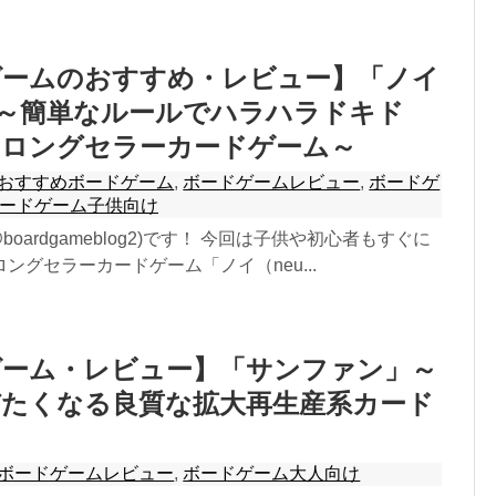
ゲームのおすすめ・レビュー】「ノイ
」～簡単なルールでハラハラドキド
のロングセラーカードゲーム～
おすすめボードゲーム
,
ボードゲームレビュー
,
ボードゲ
ードゲーム子供向け
boardgameblog2)です！ 今回は子供や初心者もすぐに
ングセラーカードゲーム「ノイ（neu...
ゲーム・レビュー】「サンファン」～
びたくなる良質な拡大再生産系カード
ボードゲームレビュー
,
ボードゲーム大人向け