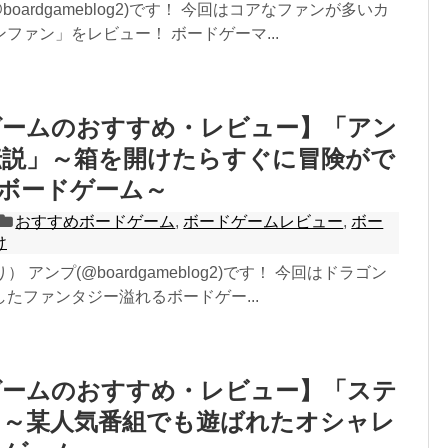
boardgameblog2)です！ 今回はコアなファンが多いカ
ファン」をレビュー！ ボードゲーマ...
ゲームのおすすめ・レビュー】「アン
伝説」～箱を開けたらすぐに冒険がで
Gボードゲーム～
おすすめボードゲーム
,
ボードゲームレビュー
,
ボー
け
り） アンプ(@boardgameblog2)です！ 今回はドラゴン
たファンタジー溢れるボードゲー...
ゲームのおすすめ・レビュー】「ステ
」～某人気番組でも遊ばれたオシャレ