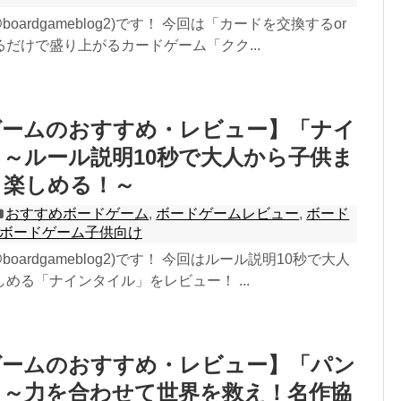
oardgameblog2)です！ 今回は「カードを交換するor
だけで盛り上がるカードゲーム「クク...
ゲームのおすすめ・レビュー】「ナイ
～ルール説明10秒で大人から子供ま
イ楽しめる！～
おすすめボードゲーム
,
ボードゲームレビュー
,
ボード
ボードゲーム子供向け
boardgameblog2)です！ 今回はルール説明10秒で大人
める「ナインタイル」をレビュー！ ...
ゲームのおすすめ・レビュー】「パン
」～力を合わせて世界を救え！名作協