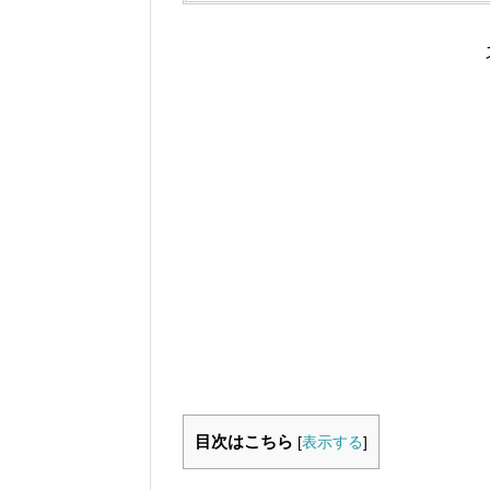
目次はこちら
[
表示する
]