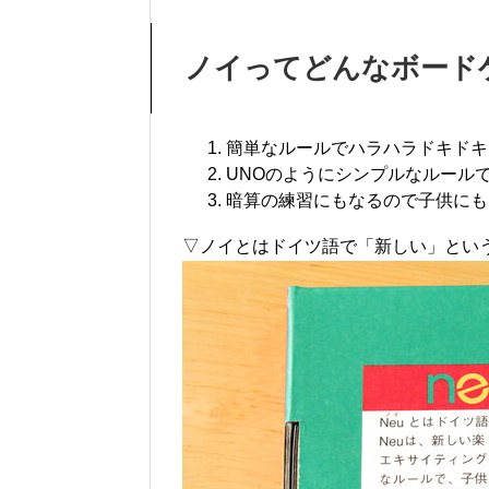
ノイってどんなボード
簡単なルールでハラハラドキドキ
UNOのようにシンプルなルール
暗算の練習にもなるので子供にも
▽ノイとはドイツ語で「新しい」とい