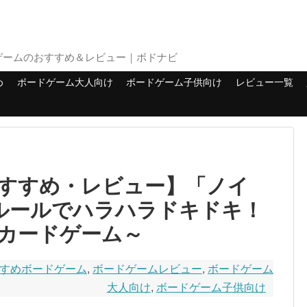
ゲームのおすすめ＆レビュー｜ボドナビ
め
ボードゲーム大人向け
ボードゲーム子供向け
レビュー一覧
すすめ・レビュー】「ノイ
なルールでハラハラドキドキ！
カードゲーム～
すめボードゲーム
,
ボードゲームレビュー
,
ボードゲーム
大人向け
,
ボードゲーム子供向け