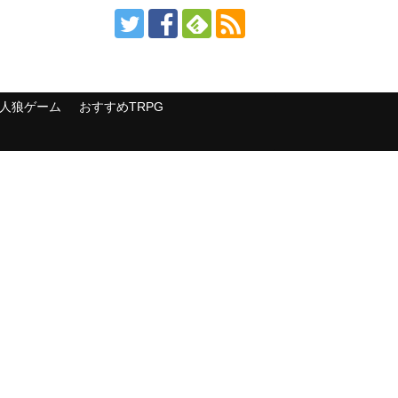
人狼ゲーム
おすすめTRPG