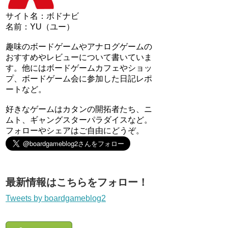
サイト名：ボドナビ
名前：YU（ユー）
趣味のボードゲームやアナログゲームの
おすすめやレビューについて書いていま
す。他にはボードゲームカフェやショッ
プ、ボードゲーム会に参加した日記レポ
ートなど。
好きなゲームはカタンの開拓者たち、ニ
ムト、ギャングスターパラダイスなど。
フォローやシェアはご自由にどうぞ。
最新情報はこちらをフォロー！
Tweets by boardgameblog2