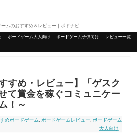
ゲームのおすすめ＆レビュー｜ボドナビ
め
ボードゲーム大人向け
ボードゲーム子供向け
レビュー一覧
すすめ・レビュー】「ゲスク
せて賞金を稼ぐコミュニケー
ム！～
すめボードゲーム
,
ボードゲームレビュー
,
ボードゲーム
大人向け