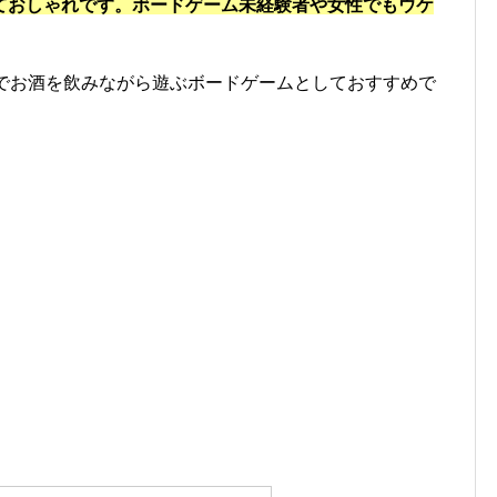
ておしゃれです。ボードゲーム未経験者や女性でもウケ
士でお酒を飲みながら遊ぶボードゲームとしておすすめで