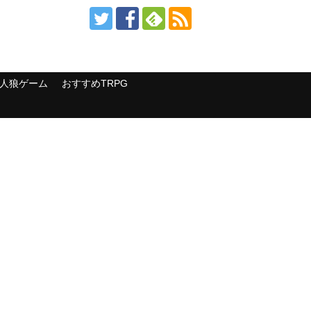
人狼ゲーム
おすすめTRPG