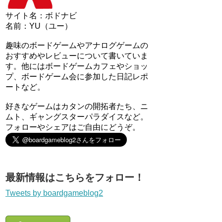
サイト名：ボドナビ
名前：YU（ユー）
趣味のボードゲームやアナログゲームの
おすすめやレビューについて書いていま
す。他にはボードゲームカフェやショッ
プ、ボードゲーム会に参加した日記レポ
ートなど。
好きなゲームはカタンの開拓者たち、ニ
ムト、ギャングスターパラダイスなど。
フォローやシェアはご自由にどうぞ。
最新情報はこちらをフォロー！
Tweets by boardgameblog2