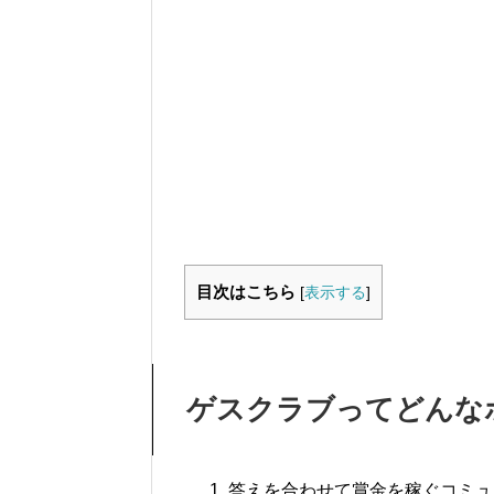
目次はこちら
[
表示する
]
ゲスクラブってどんな
答えを合わせて賞金を稼ぐコミュ