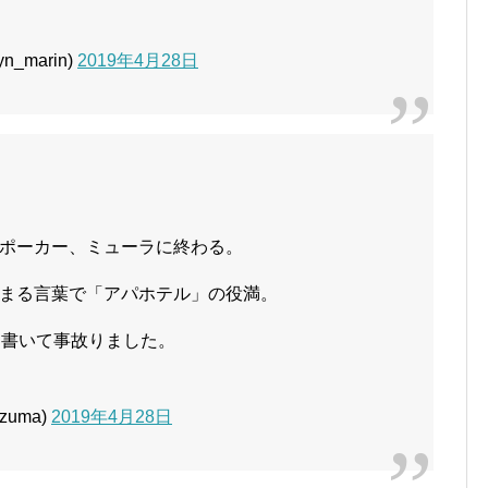
_marin)
2019年4月28日
ポーカー、ミューラに終わる。
まる言葉で「アパホテル」の役満。
を書いて事故りました。
zuma)
2019年4月28日