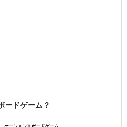
ボードゲーム？
ニケーション系ボードゲーム！