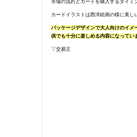
市場の流れとカードを購入するタイミ
カードイラストは西洋絵画の様に美し
パッケージデザインで大人向けのイメ
供でも十分に楽しめる内容になってい
▽交易王