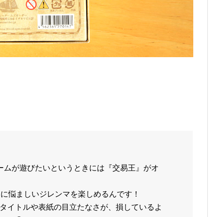
ームが遊びたいというときには『交易王』がオ
常に悩ましいジレンマを楽しめるんです！
タイトルや表紙の目立たなさが、損しているよ