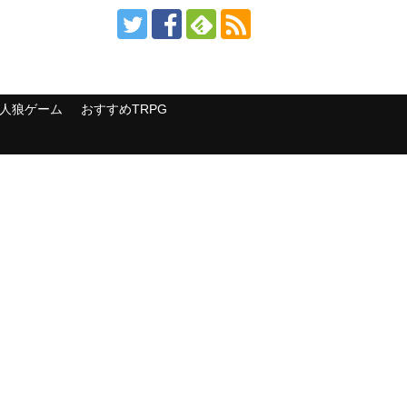
人狼ゲーム
おすすめTRPG