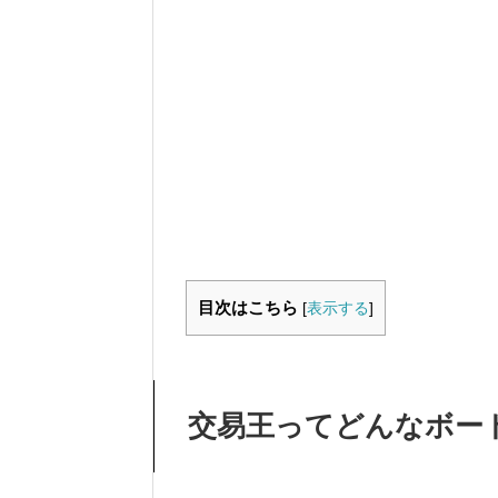
目次はこちら
[
表示する
]
交易王ってどんなボー