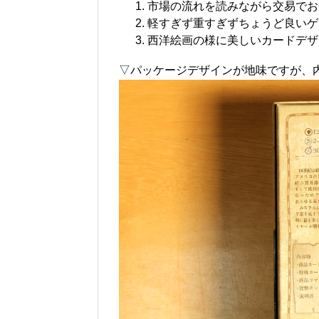
市場の流れを読みながら交易でお
軽すぎず重すぎずちょうど良いゲ
西洋絵画の様に美しいカードデザ
▽パッケージデザインが地味ですが、