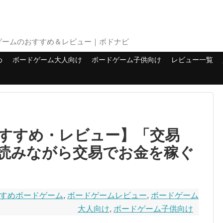
ゲームのおすすめ＆レビュー｜ボドナビ
め
ボードゲーム大人向け
ボードゲーム子供向け
レビュー一覧
すすめ・レビュー】「交易
読みながら交易でお金を稼ぐ
すめボードゲーム
,
ボードゲームレビュー
,
ボードゲーム
大人向け
,
ボードゲーム子供向け