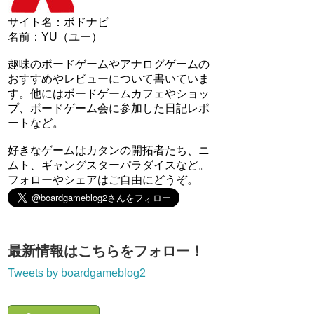
サイト名：ボドナビ
名前：YU（ユー）
趣味のボードゲームやアナログゲームの
おすすめやレビューについて書いていま
す。他にはボードゲームカフェやショッ
プ、ボードゲーム会に参加した日記レポ
ートなど。
好きなゲームはカタンの開拓者たち、ニ
ムト、ギャングスターパラダイスなど。
フォローやシェアはご自由にどうぞ。
最新情報はこちらをフォロー！
Tweets by boardgameblog2