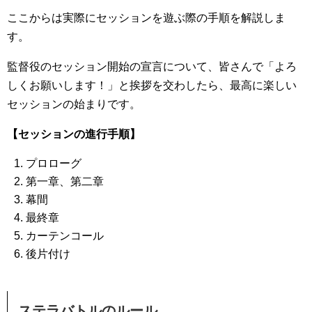
ここからは実際にセッションを遊ぶ際の手順を解説しま
す。
監督役のセッション開始の宣言について、皆さんで「よろ
しくお願いします！」と挨拶を交わしたら、最高に楽しい
セッションの始まりです。
【セッションの進行手順】
プロローグ
第一章、第二章
幕間
最終章
カーテンコール
後片付け
ステラバトルのルール