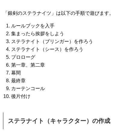
「銀剣のステラナイツ」は以下の手順で遊びます。
ルールブックを入手
集まったら挨拶をしよう
ステラナイト（ブリンガー）を作ろう
ステラナイト（シース）を作ろう
プロローグ
第一章、第二章
幕間
最終章
カーテンコール
後片付け
ステラナイト（キャラクター）の作成