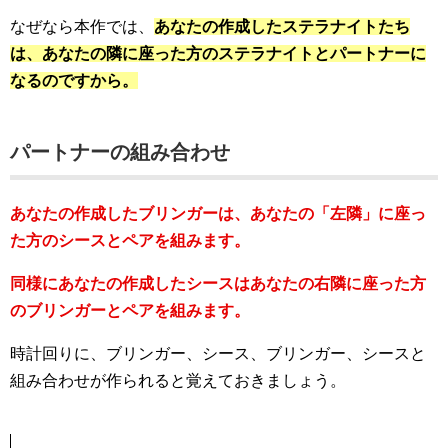
なぜなら本作では、
あなたの作成したステラナイトたち
は、あなたの隣に座った方のステラナイトとパートナーに
なるのですから。
パートナーの組み合わせ
あなたの作成したブリンガーは、あなたの「左隣」に座っ
た方のシースとペアを組みます。
同様にあなたの作成したシースはあなたの右隣に座った方
のブリンガーとペアを組みます。
時計回りに、ブリンガー、シース、ブリンガー、シースと
組み合わせが作られると覚えておきましょう。