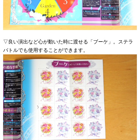
▽良い演出など心が動いた時に渡せる「ブーケ」。ステラ
バトルでも使用することができます。