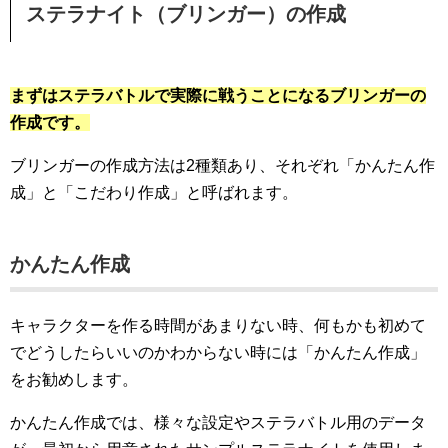
ステラナイト（ブリンガー）の作成
まずはステラバトルで実際に戦うことになるブリンガーの
作成です。
ブリンガーの作成方法は2種類あり、それぞれ「かんたん作
成」と「こだわり作成」と呼ばれます。
かんたん作成
キャラクターを作る時間があまりない時、何もかも初めて
でどうしたらいいのかわからない時には「かんたん作成」
をお勧めします。
かんたん作成では、様々な設定やステラバトル用のデータ