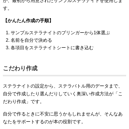
が、最初から用意されたサンプルステラナイトを使用しま
す。
【かんたん作成の手順】
サンプルステラナイトのブリンガーから1体選ぶ
名前を自分で決める
各項目をステラナイトシートに書き込む
こだわり作成
ステラナイトの設定から、ステラバトル用のデータまで、
自分で作成したり選んだりしていく奥深い作成方法が「こ
だわり作成」です。
自分で作るときに不安に思うかもしれませんが、そんなあ
なたをサポートするのが本の役割です。