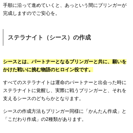
手順に沿って進めていくと、あっという間にブリンガーが
完成しますのでご安心を。
ステラナイト（シース）の作成
シースとは、パートナーとなるブリンガーと共に、願いを
かけた戦いに挑む物語のヒロイン役です。
すべてのステラナイトは運命のパートナーと出会った時に
ステラナイトに覚醒し、実際に戦うブリンガーと、それを
支えるシースのどちらかとなります。
シースの作成方法もブリンガー同様に「かんたん作成」と
「こだわり作成」の2種類があります。