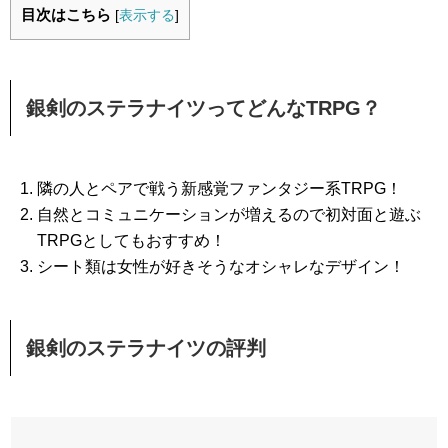
目次はこちら
[
表示する
]
銀剣のステラナイツってどんなTRPG？
隣の人とペアで戦う新感覚ファンタジー系TRPG！
自然とコミュニケーションが増えるので初対面と遊ぶ
TRPGとしてもおすすめ！
シート類は女性が好きそうなオシャレなデザイン！
銀剣のステラナイツの評判