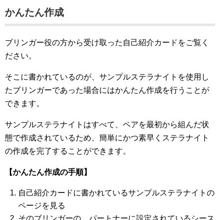
かんたん作成
ブリンガー役の方から受け取った自己紹介カードをご覧く
ださい。
そこに書かれているのが、サンプルステラナイトを使用し
たブリンガーであった場合にはかんたん作成を行うことが
できます。
サンプルステラナイトはすべて、ペアを最初から組んだ状
態で作成されているため、簡単にかつ素早くステラナイト
の作成を完了することができます。
【かんたん作成の手順】
自己紹介カードに書かれているサンプルステラナイトの
ページを見る
そのブリンガーの、パートナーに設定されているシース