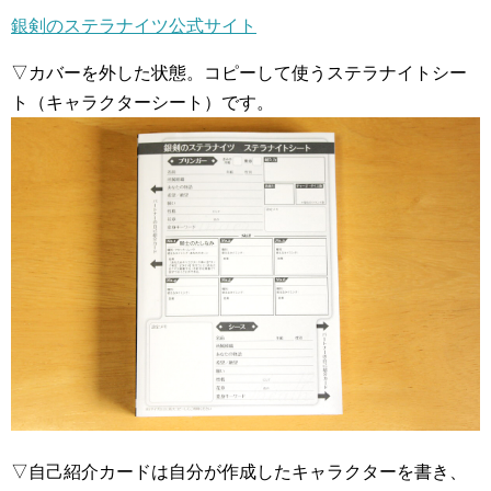
銀剣のステラナイツ公式サイト
▽カバーを外した状態。コピーして使うステラナイトシー
ト（キャラクターシート）です。
▽自己紹介カードは自分が作成したキャラクターを書き、