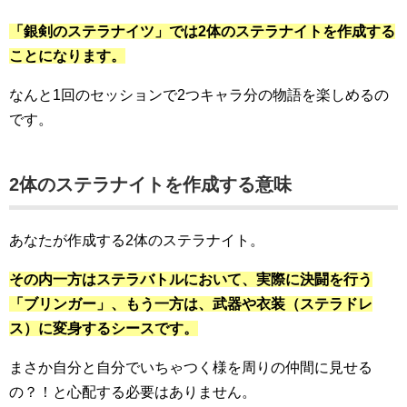
「銀剣のステラナイツ」では2体のステラナイトを作成する
ことになります。
なんと1回のセッションで2つキャラ分の物語を楽しめるの
です。
2体のステラナイトを作成する意味
あなたが作成する2体のステラナイト。
その内一方はステラバトルにおいて、実際に決闘を行う
「ブリンガー」、もう一方は、武器や衣装（ステラドレ
ス）に変身するシースです。
まさか自分と自分でいちゃつく様を周りの仲間に見せる
の？！と心配する必要はありません。