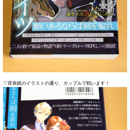
▽背表紙のイラストの通り、カップルで戦います！