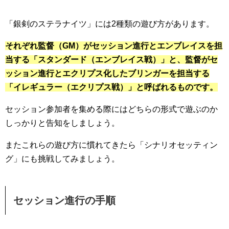
「銀剣のステラナイツ」には2種類の遊び方があります。
それぞれ監督（GM）がセッション進行とエンブレイスを担
当する「スタンダード（エンブレイス戦）」と、監督がセ
ッション進行とエクリプス化したブリンガーを担当する
「イレギュラー（エクリプス戦）」と呼ばれるものです。
セッション参加者を集める際にはどちらの形式で遊ぶのか
しっかりと告知をしましょう。
またこれらの遊び方に慣れてきたら「シナリオセッティン
グ」にも挑戦してみましょう。
セッション進行の手順