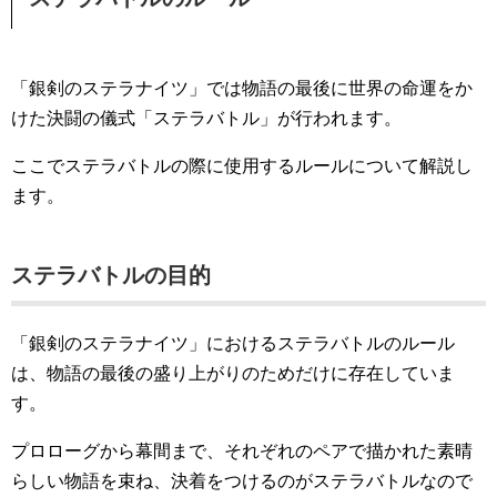
「銀剣のステラナイツ」では物語の最後に世界の命運をか
けた決闘の儀式「ステラバトル」が行われます。
ここでステラバトルの際に使用するルールについて解説し
ます。
ステラバトルの目的
「銀剣のステラナイツ」におけるステラバトルのルール
は、物語の最後の盛り上がりのためだけに存在していま
す。
プロローグから幕間まで、それぞれのペアで描かれた素晴
らしい物語を束ね、決着をつけるのがステラバトルなので