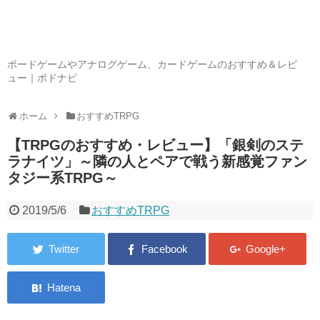
ボードゲームやアナログゲーム、カードゲームのおすすめ＆レビ
ュー｜ボドナビ
ホーム
おすすめTRPG
【TRPGのおすすめ・レビュー】「銀剣のステ
ラナイツ」～隣の人とペアで戦う新感覚ファン
タジー系TRPG～
2019/5/6
おすすめTRPG