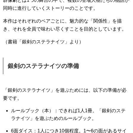
群像劇とは1つの舞台の中で、複数の登場人物たちの物語が
同時に進行していくストーリーのことです。
本作はそれぞれのペアごとに、魅力的な「関係性」を描
き、それを全員で味わい尽くすことを目的としています。
（書籍「銀剣のステラナイツ」より）
銀剣のステラナイツの準備
「銀剣のステラナイツ」を遊ぶためには、以下の準備が必
要です。
ルールブック（本）：できれば1人1冊。「銀剣のステ
ラナイツ」を遊ぶためのルールブック。
6面ダイス：1人につき10個程度。1〜6の面があるサイ