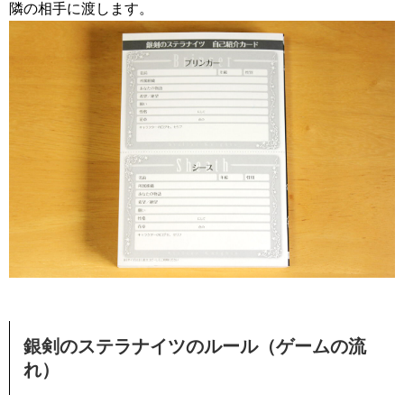
隣の相手に渡します。
銀剣のステラナイツのルール（ゲームの流
れ）