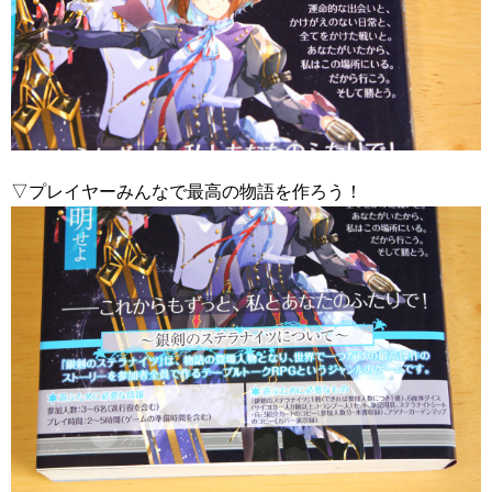
▽プレイヤーみんなで最高の物語を作ろう！