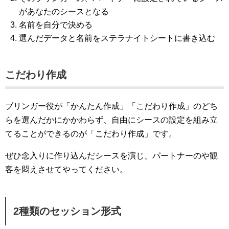
があなたのシースとなる
名前を自分で決める
選んだデータと名前をステラナイトシートに書き込む
こだわり作成
ブリンガー役が「かんたん作成」「こだわり作成」のどち
らを選んだかにかかわらず、自由にシースの設定を組み立
てることができるのが「こだわり作成」です。
ぜひ念入りに作り込んだシースを演じ、パートナーのや観
客を悶えさせてやってください。
2種類のセッション形式