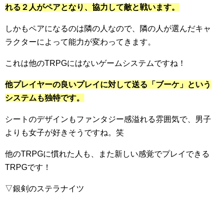
れる２人がペアとなり、協力して敵と戦います。
しかもペアになるのは隣の人なので、隣の人が選んだキャ
ラクターによって能力が変わってきます。
これは他のTRPGにはないゲームシステムですね！
他プレイヤーの良いプレイに対して送る「ブーケ」という
システムも独特です。
シートのデザインもファンタジー感溢れる雰囲気で、男子
よりも女子が好きそうですね。笑
他のTRPGに慣れた人も、また新しい感覚でプレイできる
TRPGです！
▽銀剣のステラナイツ