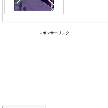
スポンサーリンク