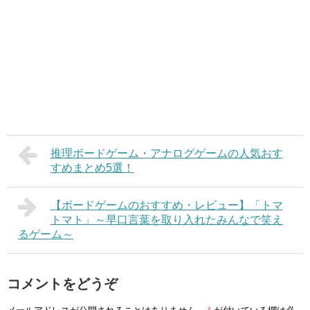
推理ボードゲーム・アナログゲームの人気おす
すめまとめ5選！
【ボードゲームのおすすめ・レビュー】「トマ
トマト」～早口言葉を取り入れたみんなで笑え
るゲーム～
コメントをどうぞ