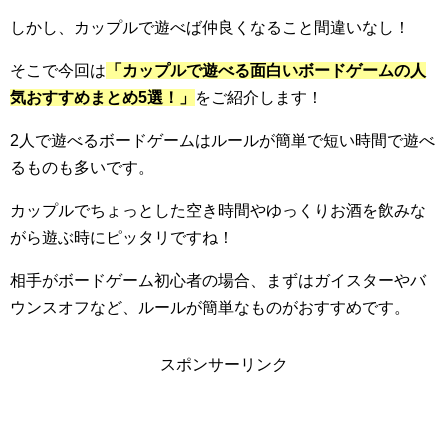
しかし、カップルで遊べば仲良くなること間違いなし！
そこで今回は
「カップルで遊べる面白いボードゲームの人
気おすすめまとめ5選！」
をご紹介します！
2人で遊べるボードゲームはルールが簡単で短い時間で遊べ
るものも多いです。
カップルでちょっとした空き時間やゆっくりお酒を飲みな
がら遊ぶ時にピッタリですね！
相手がボードゲーム初心者の場合、まずはガイスターやバ
ウンスオフなど、ルールが簡単なものがおすすめです。
スポンサーリンク