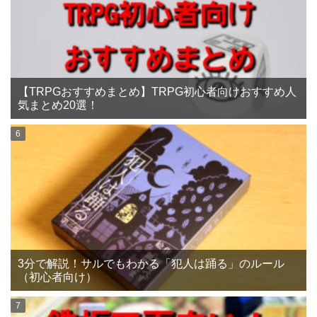
【TRPGおすすめまとめ】TRPG初心者向けおすすめ人
気まとめ20選！
3分で解説！サルでもわかる「犯人は踊る」のルール
（初心者向け）