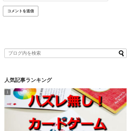
人気記事ランキング