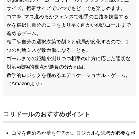
サイズ。携帯サイズでいつでもどこでも楽しめます。
コマを1マス進めるかフェンスで相手の進路を妨害する
かを選択し自分のコマをより早く向かい側のゴールまで
進めるゲーム。
相手や自分の選択次第で刻々と戦局が変化するので、1
つの判断ミスが致命傷になることも。
ゴールまでの距離を測りつつ相手の出方に応じた適切な
対応=戦略的視点が勝負の分かれ目。
数学的ロジックを極めるエデュケーショナル・ゲーム。
（Amazonより）
コリドールのおすすめポイント
コマを進めるか壁を作るか。ロジカルな思考が必要なボ