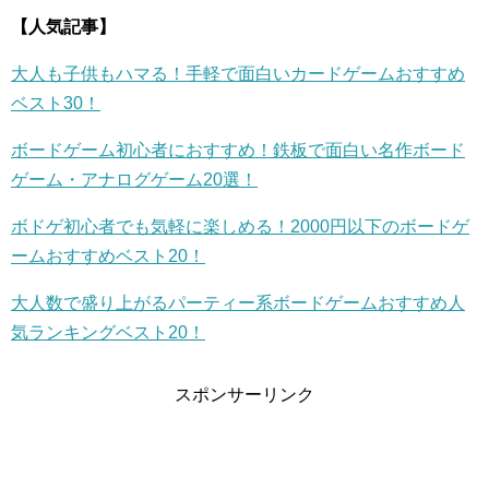
【人気記事】
大人も子供もハマる！手軽で面白いカードゲームおすすめ
ベスト30！
ボードゲーム初心者におすすめ！鉄板で面白い名作ボード
ゲーム・アナログゲーム20選！
ボドゲ初心者でも気軽に楽しめる！2000円以下のボードゲ
ームおすすめベスト20！
大人数で盛り上がるパーティー系ボードゲームおすすめ人
気ランキングベスト20！
スポンサーリンク