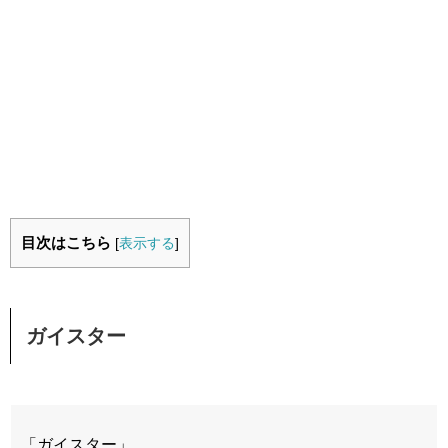
目次はこちら
[
表示する
]
ガイスター
「ガイスター」