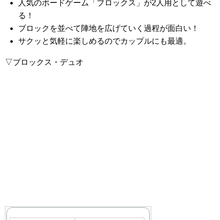
人気のボードゲーム「ブロックス」が2人用として遊べ
る！
ブロックを並べて陣地を広げていく過程が面白い！
サクッと気軽に楽しめるのでカップルにも最適。
▽ブロックス・デュオ