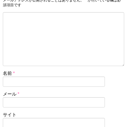
メールアドレスが公開されることはありません。
*
が付いている欄は必
須項目です
名前
*
メール
*
サイト