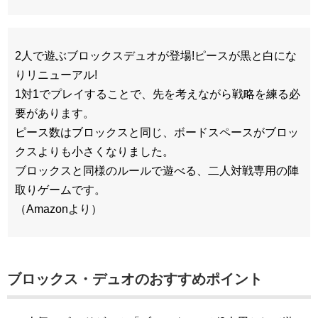
2人で遊ぶブロックスデュオが登場!ピースが黒と白にな
りリニューアル!
1対1でプレイすることで、先を考えながら戦略を練る必
要があります。
ピース数はブロックスと同じ、ボードスペースがブロッ
クスよりも小さくなりました。
ブロックスと同様のルールで遊べる、二人対戦専用の陣
取りゲームです。
（Amazonより）
ブロックス・デュオのおすすめポイント