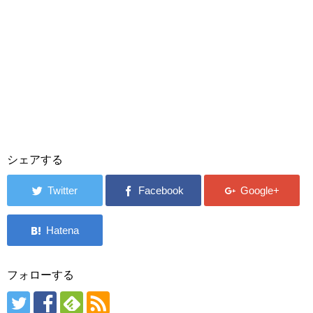
シェアする
フォローする