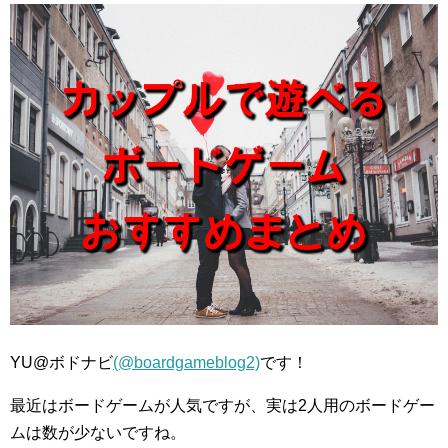
YU@ボドナビ
(@boardgameblog2)
です！
最近はボードゲームが人気ですが、実は2人用のボードゲー
ムは数が少ないですね。