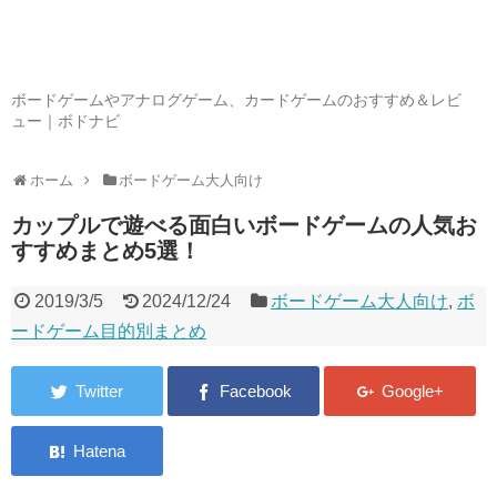
ボードゲームやアナログゲーム、カードゲームのおすすめ＆レビ
ュー｜ボドナビ
ホーム
ボードゲーム大人向け
カップルで遊べる面白いボードゲームの人気お
すすめまとめ5選！
2019/3/5
2024/12/24
ボードゲーム大人向け
,
ボ
ードゲーム目的別まとめ