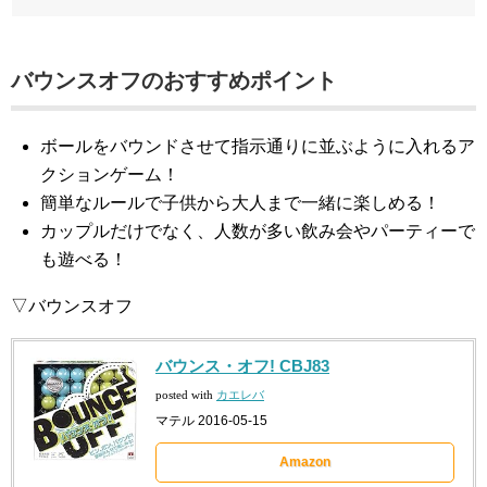
バウンスオフのおすすめポイント
ボールをバウンドさせて指示通りに並ぶように入れるア
クションゲーム！
簡単なルールで子供から大人まで一緒に楽しめる！
カップルだけでなく、人数が多い飲み会やパーティーで
も遊べる！
▽バウンスオフ
バウンス・オフ! CBJ83
posted with
カエレバ
マテル 2016-05-15
Amazon