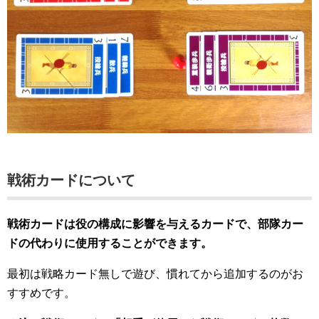
戦術カードについて
戦術カードは役の構成に影響を与えるカードで、部隊カー
ドの代わりに使用することができます。
最初は戦略カード無しで遊び、慣れてから追加するのがお
すすめです。