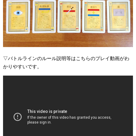
▽バトルラインのルール説明等はこちらのプレイ動画がわ
かりやすいです。