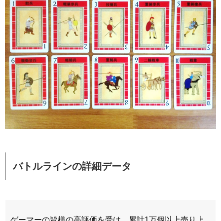
バトルラインの詳細データ
ゲーマーの皆様の高評価を受け、累計1万個以上売り上