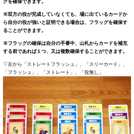
グを確保できます。
※双方の役が完成していなくても、場に出ているカードか
ら自分の役が強いと証明できる場合は、フラッグを確保す
ることができます。
※フラッグの確保は自分の手番中、山札からカードを補充
する前であれば１つ、又は複数確保することができます。
▽左から「ストレートフラッシュ」、「スリーカード」、
「フラッシュ」、「ストレート」、「役無し」