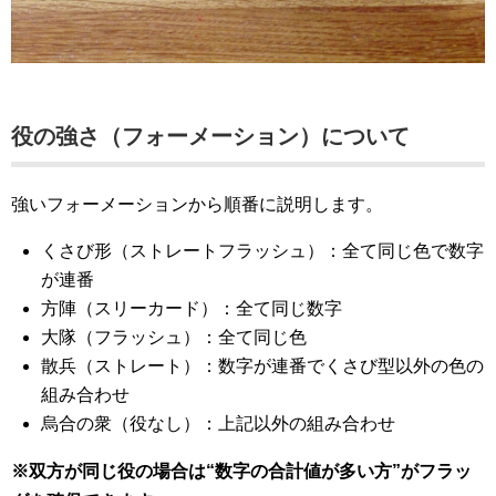
役の強さ（フォーメーション）について
強いフォーメーションから順番に説明します。
くさび形（ストレートフラッシュ）：全て同じ色で数字
が連番
方陣（スリーカード）：全て同じ数字
大隊（フラッシュ）：全て同じ色
散兵（ストレート）：数字が連番でくさび型以外の色の
組み合わせ
烏合の衆（役なし）：上記以外の組み合わせ
※双方が同じ役の場合は“数字の合計値が多い方”がフラッ