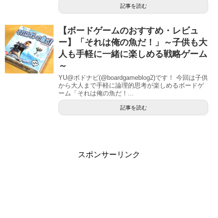
記事を読む
【ボードゲームのおすすめ・レビュ
ー】「それは俺の魚だ！」～子供も大
人も手軽に一緒に楽しめる戦略ゲーム
～
YU@ボドナビ(@boardgameblog2)です！ 今回は子供
から大人まで手軽に論理的思考が楽しめるボードゲ
ーム「それは俺の魚だ！...
記事を読む
スポンサーリンク