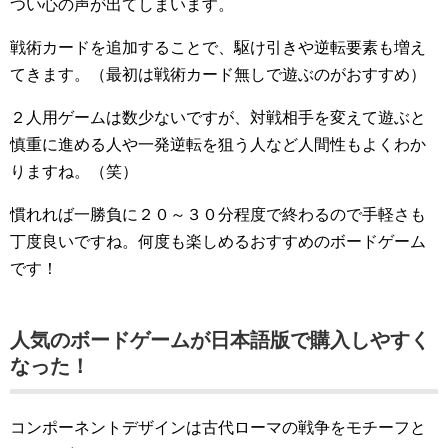
つい心の声が出てしまいます。
戦術カードを追加することで、駆け引きや逆転要素も増え
てきます。（最初は戦術カード無しで遊ぶのがおすすめ）
２人用ゲームは数少ないですが、対戦相手を変えて遊ぶと
慎重に進める人や一発逆転を狙う人など人間性もよくわか
りますね。（笑）
慣れれば一勝負に２０～３０分程度で終わるので手軽さも
丁度良いですね。何度も楽しめるおすすめのボードゲーム
です！
人気のボードゲームが日本語版で購入しやすく
なった！
コンポーネントデザインは古代ローマの戦争をモチーフと