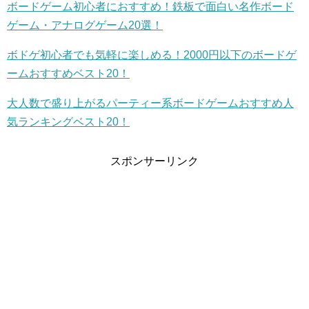
ボードゲーム初心者におすすめ！鉄板で面白い名作ボード
ゲーム・アナログゲーム20選！
ボドゲ初心者でも気軽に楽しめる！2000円以下のボードゲ
ームおすすめベスト20！
大人数で盛り上がるパーティー系ボードゲームおすすめ人
気ランキングベスト20！
スポンサーリンク