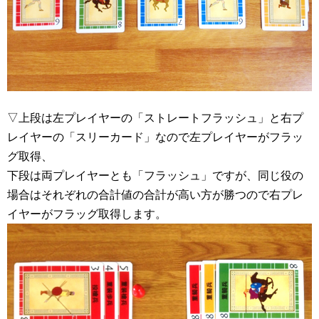
▽上段は左プレイヤーの「ストレートフラッシュ」と右プ
レイヤーの「スリーカード」なので左プレイヤーがフラッ
グ取得、
下段は両プレイヤーとも「フラッシュ」ですが、同じ役の
場合はそれぞれの合計値の合計が高い方が勝つので右プレ
イヤーがフラッグ取得します。