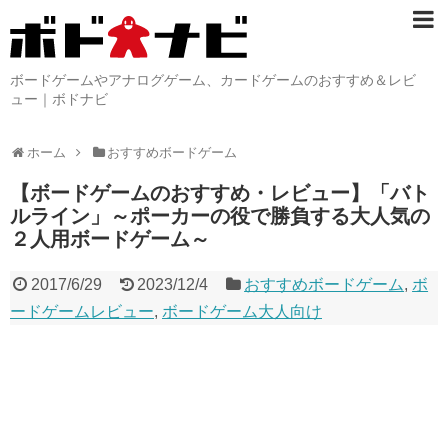
ボードゲームやアナログゲーム、カードゲームのおすすめ＆レビ
ュー｜ボドナビ
ホーム
おすすめボードゲーム
【ボードゲームのおすすめ・レビュー】「バト
ルライン」～ポーカーの役で勝負する大人気の
２人用ボードゲーム～
2017/6/29
2023/12/4
おすすめボードゲーム
,
ボ
ードゲームレビュー
,
ボードゲーム大人向け