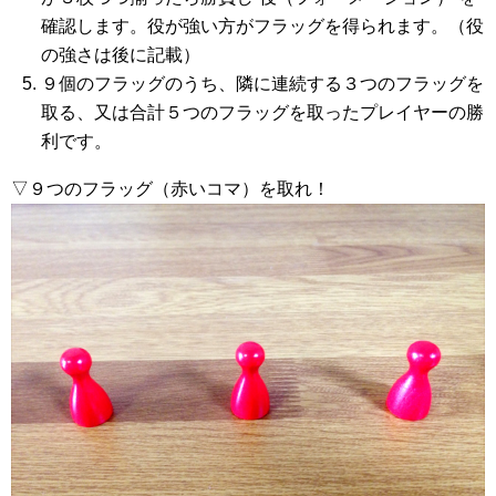
確認します。役が強い方がフラッグを得られます。（役
の強さは後に記載）
９個のフラッグのうち、隣に連続する３つのフラッグを
取る、又は合計５つのフラッグを取ったプレイヤーの勝
利です。
▽９つのフラッグ（赤いコマ）を取れ！