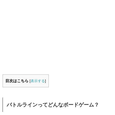
目次はこちら
[
表示する
]
バトルラインってどんなボードゲーム？