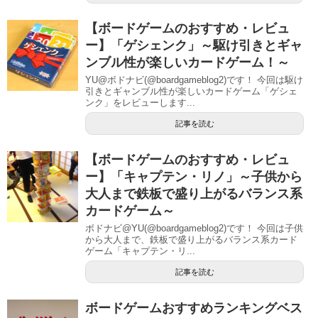
【ボードゲームのおすすめ・レビュ
ー】「ゲシェンク」～駆け引きとギャ
ンブル性が楽しいカードゲーム！～
YU@ボドナビ(@boardgameblog2)です！ 今回は駆け
引きとギャンブル性が楽しいカードゲーム「ゲシェ
ンク」をレビューします...
記事を読む
【ボードゲームのおすすめ・レビュ
ー】「キャプテン・リノ」～子供から
大人まで鉄板で盛り上がるバランス系
カードゲーム～
ボドナビ@YU(@boardgameblog2)です！ 今回は子供
から大人まで、鉄板で盛り上がるバランス系カード
ゲーム「キャプテン・リ...
記事を読む
ボードゲームおすすめランキングベス