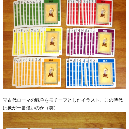
▽古代ローマの戦争をモチーフとしたイラスト。この時代
は象が一番強いのか（笑）