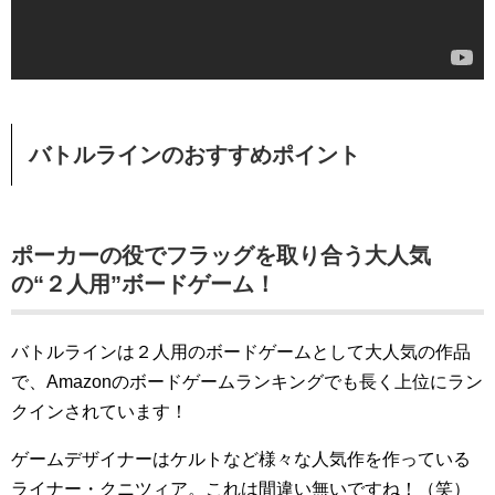
バトルラインのおすすめポイント
ポーカーの役でフラッグを取り合う大人気
の“２人用”ボードゲーム！
バトルラインは２人用のボードゲームとして大人気の作品
で、Amazonのボードゲームランキングでも長く上位にラン
クインされています！
ゲームデザイナーはケルトなど様々な人気作を作っている
ライナー・クニツィア。これは間違い無いですね！（笑）