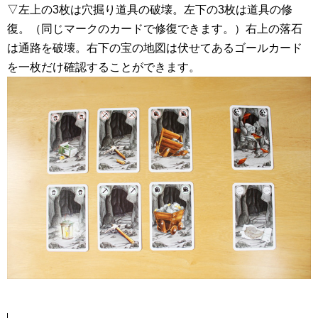
▽左上の3枚は穴掘り道具の破壊。左下の3枚は道具の修
復。（同じマークのカードで修復できます。）右上の落石
は通路を破壊。右下の宝の地図は伏せてあるゴールカード
を一枚だけ確認することができます。