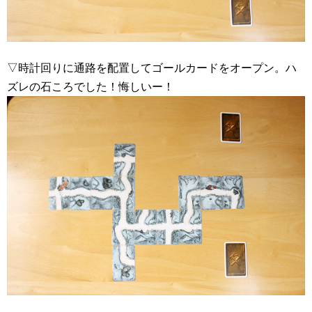
▽時計回りに通路を配置してゴールカードをオープン。ハ
ズレの石ころでした！悔しいー！