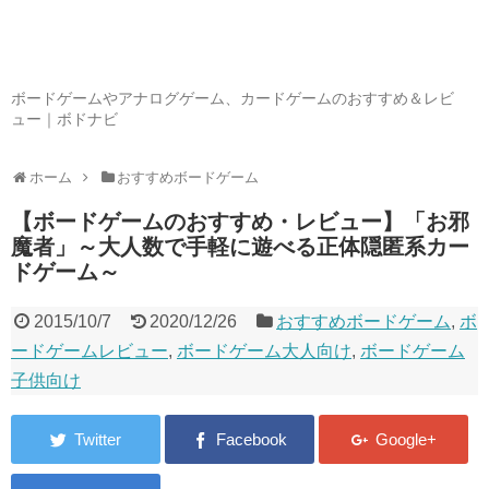
ボードゲームやアナログゲーム、カードゲームのおすすめ＆レビ
ュー｜ボドナビ
ホーム
おすすめボードゲーム
【ボードゲームのおすすめ・レビュー】「お邪
魔者」～大人数で手軽に遊べる正体隠匿系カー
ドゲーム～
2015/10/7
2020/12/26
おすすめボードゲーム
,
ボ
ードゲームレビュー
,
ボードゲーム大人向け
,
ボードゲーム
子供向け