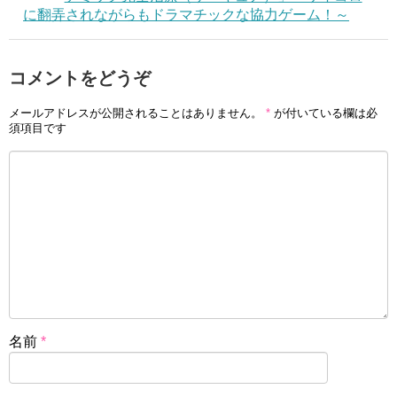
に翻弄されながらもドラマチックな協力ゲーム！～
コメントをどうぞ
メールアドレスが公開されることはありません。
*
が付いている欄は必
須項目です
名前
*