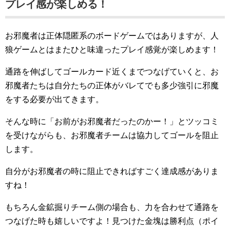
プレイ感が楽しめる！
お邪魔者は正体隠匿系のボードゲームではありますが、人
狼ゲームとはまたひと味違ったプレイ感覚が楽しめます！
通路を伸ばしてゴールカード近くまでつなげていくと、お
邪魔者たちは自分たちの正体がバレてでも多少強引に邪魔
をする必要が出てきます。
そんな時に「お前がお邪魔者だったのかー！」とツッコミ
を受けながらも、お邪魔者チームは協力してゴールを阻止
します。
自分がお邪魔者の時に阻止できればすごく達成感がありま
すね！
もちろん金鉱掘りチーム側の場合も、力を合わせて通路を
つなげた時も嬉しいですよ！見つけた金塊は勝利点（ポイ