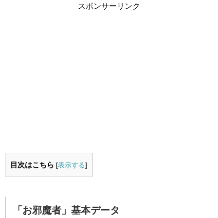
スポンサーリンク
目次はこちら
[
表示する
]
「お邪魔者」基本データ