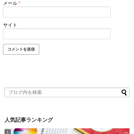
メール
*
サイト
人気記事ランキング