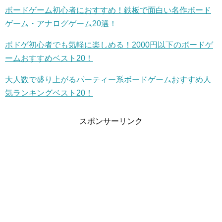
ボードゲーム初心者におすすめ！鉄板で面白い名作ボード
ゲーム・アナログゲーム20選！
ボドゲ初心者でも気軽に楽しめる！2000円以下のボードゲ
ームおすすめベスト20！
大人数で盛り上がるパーティー系ボードゲームおすすめ人
気ランキングベスト20！
スポンサーリンク