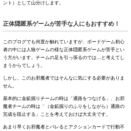
ント）として山分けします。
正体隠匿系ゲームが苦手な人にもおすすめ！
このブログでも何度か触れていますが、ボードゲーム初心
者の中には人狼ゲームの様な正体隠匿系ゲームが苦手とい
う方がいます。チームの足を引っ張るのでは…と考えてし
まうからでしょう。
しかし、このお邪魔者ではそんなに気にする必要がありま
せん。
基本的に金鉱掘りチームの時は「通路をつなげる」、お邪
魔者チームの時は「（金鉱掘りのふりをしながら）通路の
完成を阻止する」ことを考えておけば大丈夫です。
あまり早くお邪魔者とバレるとアクションカードで行動不