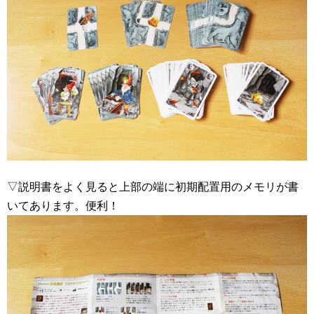
▽説明書をよく見ると上部の端に初期配置用のメモリが書
いてあります。便利！