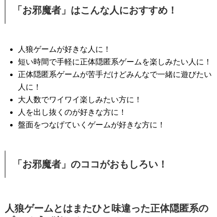
「お邪魔者」はこんな人におすすめ！
人狼ゲームが好きな人に！
短い時間で手軽に正体隠匿系ゲームを楽しみたい人に！
正体隠匿系ゲームが苦手だけどみんなで一緒に遊びたい
人に！
大人数でワイワイ楽しみたい方に！
人を出し抜くのが好きな方に！
盤面をつなげていくゲームが好きな方に！
「お邪魔者」のココがおもしろい！
人狼ゲームとはまたひと味違った正体隠匿系の