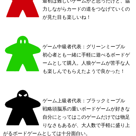
最初は難しいゲームかと思ったけど、協
力しながらカードの道をつなげていくの
が見た目も楽しいね！
ゲーム中級者代表：グリーンミープル
初心者とも一緒に手軽に遊べるボードゲ
ームとして購入。人狼ゲームが苦手な人
も楽しんでもらえたようで良かった！
ゲーム上級者代表：ブラックミープル
戦略頭脳系の重いボードゲームが好きな
自分にとってはこのゲームだけでは物足
りなさもあるが、大人数で手軽に盛り上
がるボードゲームとしては十分面白い。