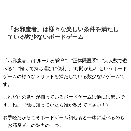
「お邪魔者」は様々な楽しい条件を満たし
ている数少ないボードゲーム
「お邪魔者」は“ルールが簡単”、“正体隠匿系”、“大人数で遊
べる”、“軽くて持ち運びに便利”、“時間が短め”というボード
ゲームの様々なメリットを満たしている数少ないゲームで
す。
これだけの条件が揃っているボードゲームは他には無いで
すよね。（他に知っていたら誰か教えて下さい！）
お手軽だからこそボードゲーム初心者と一緒に遊べるのも
「お邪魔者」の魅力の一つ。