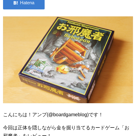
こんにちは！アンプ(@boardgameblog)です！
今回は正体を隠しながら金を掘り当てるカードゲーム「お
邪魔者」をレビュー！