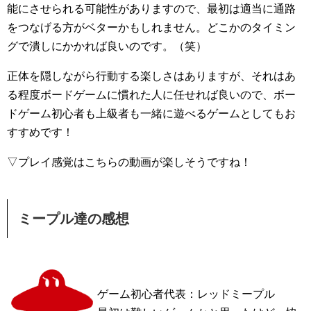
能にさせられる可能性がありますので、最初は適当に通路
をつなげる方がベターかもしれません。どこかのタイミン
グで潰しにかかれば良いのです。（笑）
正体を隠しながら行動する楽しさはありますが、それはあ
る程度ボードゲームに慣れた人に任せれば良いので、ボー
ドゲーム初心者も上級者も一緒に遊べるゲームとしてもお
すすめです！
▽プレイ感覚はこちらの動画が楽しそうですね！
ミープル達の感想
ゲーム初心者代表：レッドミープル